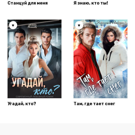
Станцуй для меня
Я знаю, кто ты!
Угадай, кто?
Там, где тает снег