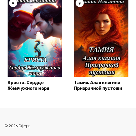
Криста. Сердце
Тамия. Алая княгиня
Жемчужного моря
Призрачной пустоши
© 2026 Сфера