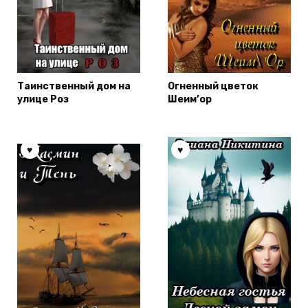
Таинственный дом на
Огненный цветок
улице Роз
Шеим’ор