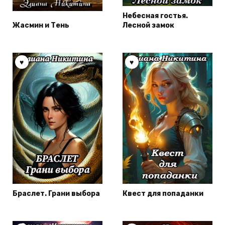
Небесная гостья.
Жасмин и Тень
Лесной замок
Браслет. Грани выбора
Квест для попаданки