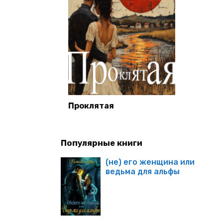
Проклятая
Популярные книги
(не) его женщина или
ведьма для альфы