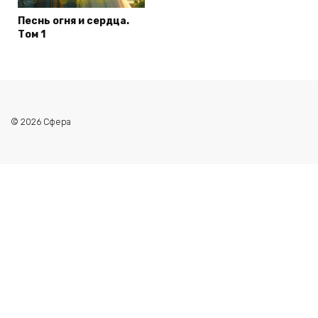
Песнь огня и сердца.
Том 1
© 2026 Сфера