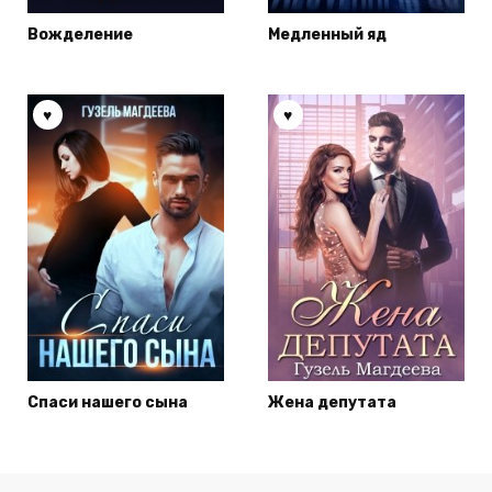
Вожделение
Медленный яд
Спаси нашего сына
Жена депутата