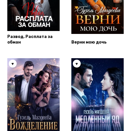
Развод. Расплата за
обман
Верни мою дочь