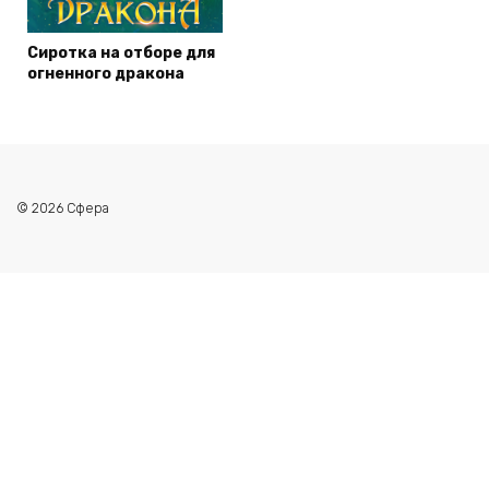
Сиротка на отборе для
огненного дракона
© 2026 Сфера