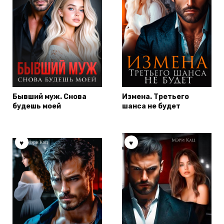
Бывший муж. Снова
Измена. Третьего
будешь моей
шанса не будет