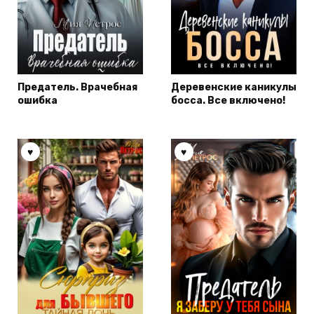
Предатель. Врачебная
Деревенские каникулы
ошибка
босса. Все включено!