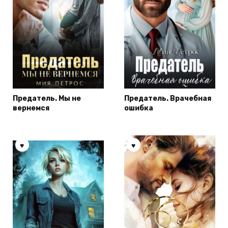
Предатель. Мы не
Предатель. Врачебная
вернемся
ошибка