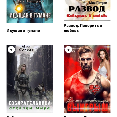
Развод. Поверить в
Идущая в тумане
любовь