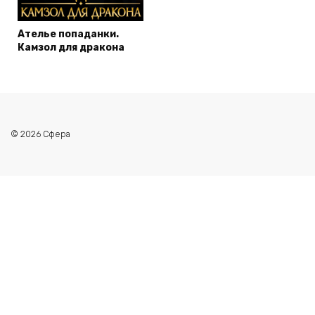
Ателье попаданки.
Камзол для дракона
© 2026 Сфера