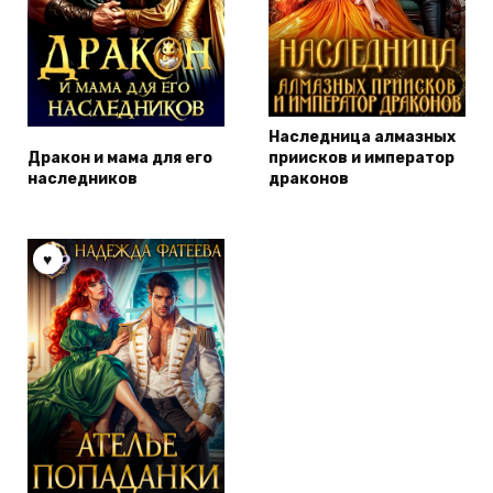
Наследница алмазных
Дракон и мама для его
приисков и император
наследников
драконов