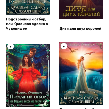
Подстроенный отбор,
или Красивая сделка с
Чудовищем
Дитя для двух королей