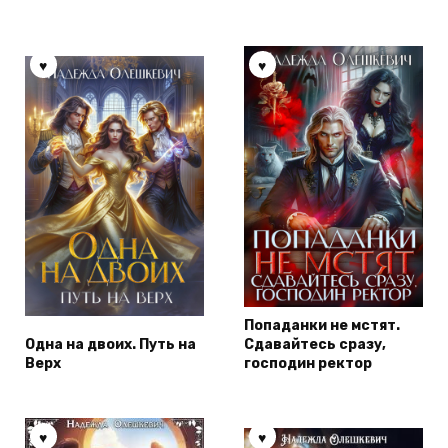
Попаданки не мстят.
Одна на двоих. Путь на
Сдавайтесь сразу,
Верх
господин ректор