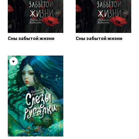
Сны забытой жизни
Сны забытой жизни