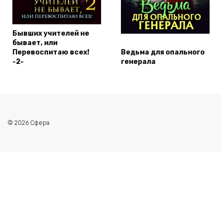
Бывших учителей не
бывает, или
Перевоспитаю всех!
Ведьма для опального
-2-
генерала
© 2026 Сфера