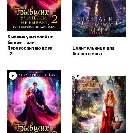
Бывших учителей не
бывает, или
Перевоспитаю всех!
Целительница для
-2-
боевого мага