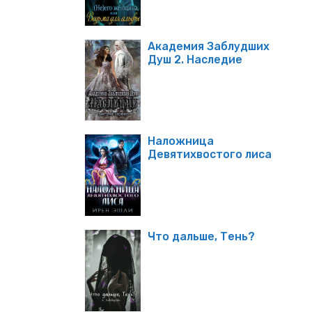
Академия Заблудших
Душ 2. Наследие
Наложница
Девятихвостого лиса
Что дальше, Тень?