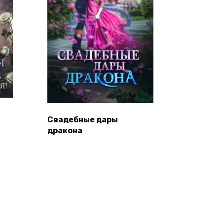
Свадебные дары
дракона