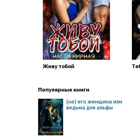
Живу тобой
Те
Популярные книги
(не) его женщина или
ведьма для альфы