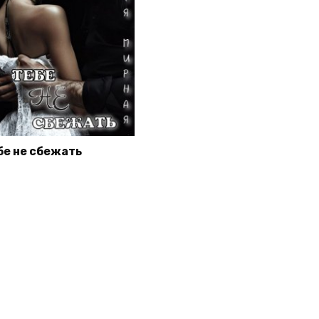
бе не сбежать