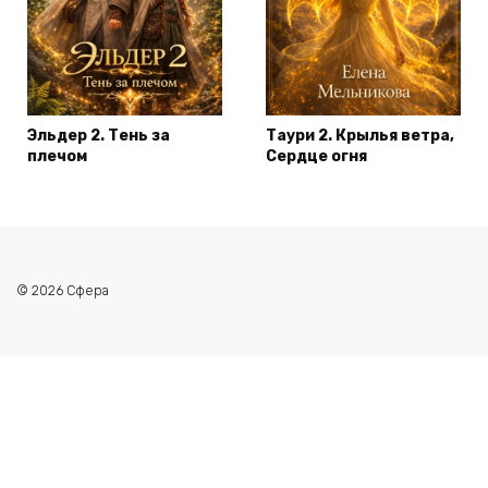
Эльдер 2. Тень за
Таури 2. Крылья ветра,
плечом
Сердце огня
© 2026 Сфера