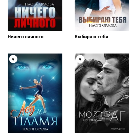
Ничего личного
Выбираю тебя