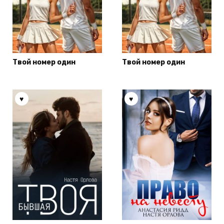
Твой номер один
Твой номер один