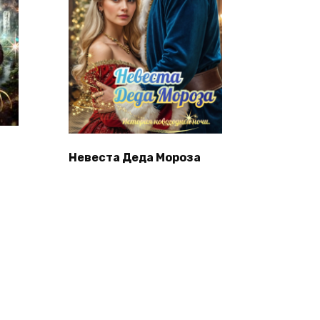
Невеста Деда Мороза