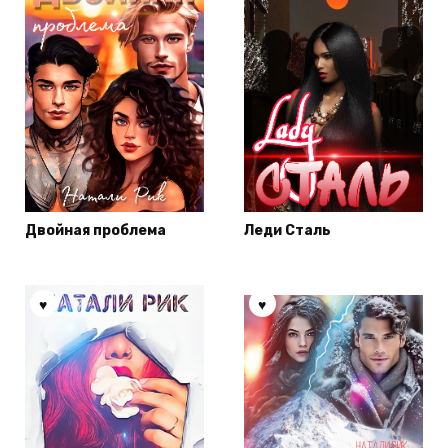
Двойная проблема
Леди Сталь