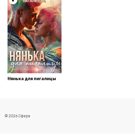
Нянька для пигалицы
© 2026 Сфера