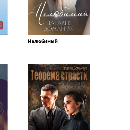
Нелюбимый