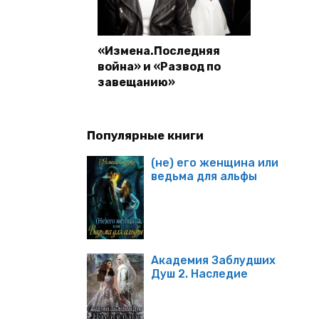
«Измена.Последняя
война» и «Развод по
завещанию»
Популярные книги
(не) его женщина или
ведьма для альфы
Академия Заблудших
Душ 2. Наследие