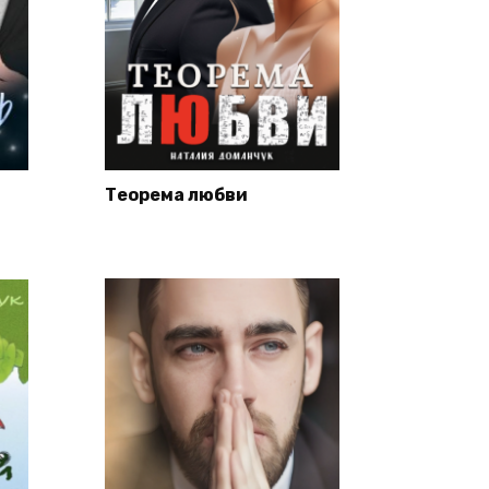
Теорема любви