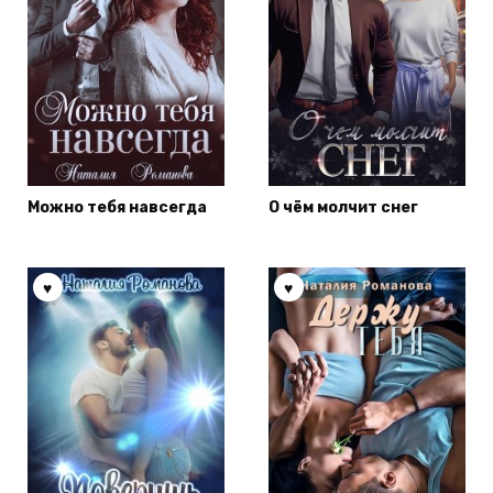
Можно тебя навсегда
О чём молчит снег