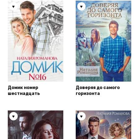
Домик номер
Доверяя до самого
шестнадцать
горизонта