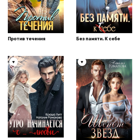
Против течения
Без памяти. К себе