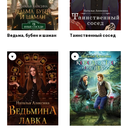
Ведьма, бубен и шаман
Таинственный сосед