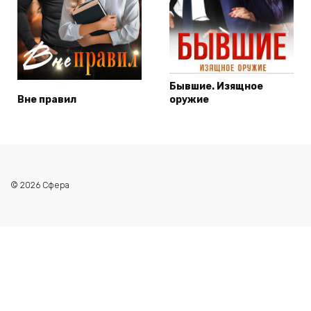
Бывшие. Изящное
Вне правил
оружие
© 2026 Сфера