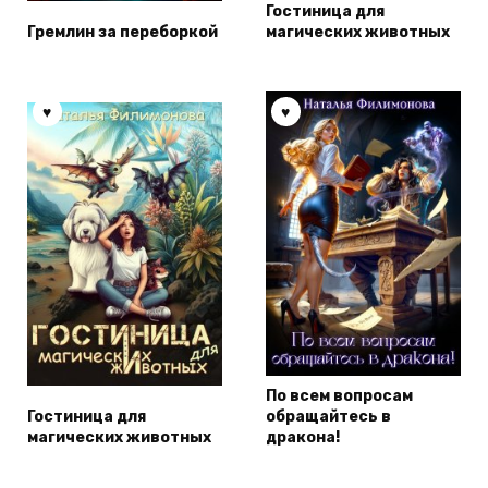
Гостиница для
Гремлин за переборкой
магических животных
По всем вопросам
Гостиница для
обращайтесь в
магических животных
дракона!