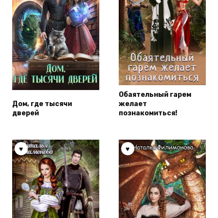
Обаятельный гарем
Дом, где тысячи
желает
дверей
познакомиться!