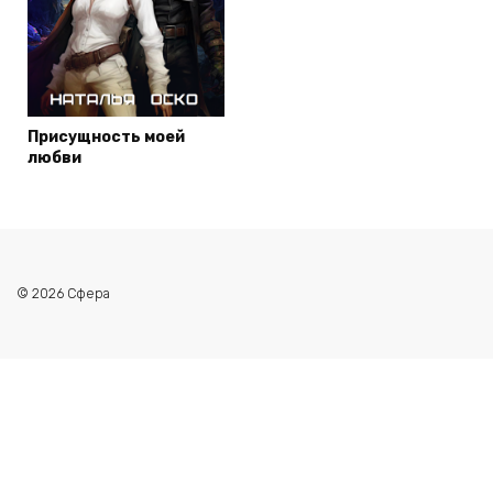
Присущность моей
любви
© 2026 Сфера