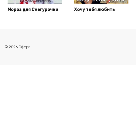
Мороз для Снегурочки
Хочу тебя любить
© 2026 Сфера