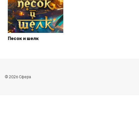
Песок и шелк
© 2026 Сфера