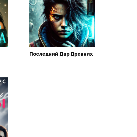
Последний Дар Древних