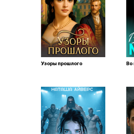
Узоры прошлого
Во