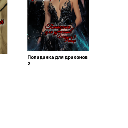
Попаданка для драконов
2