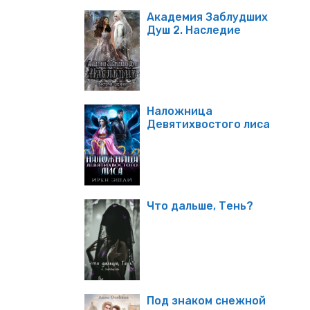
Академия Заблудших
Душ 2. Наследие
Наложница
Девятихвостого лиса
Что дальше, Тень?
Под знаком снежной