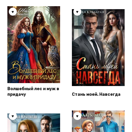
Волшебный лес и муж в
придачу
Стань моей. Навсегда