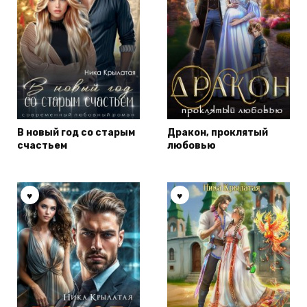
В новый год со старым
Дракон, проклятый
счастьем
любовью