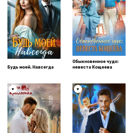
Обыкновенное чудо:
Будь моей. Навсегда
невеста Кощеева