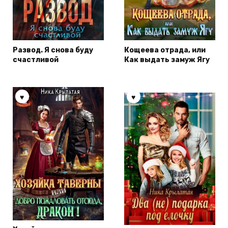
Развод. Я снова буду
Кощеева отрада, или
счастливой
Как выдать замуж Ягу