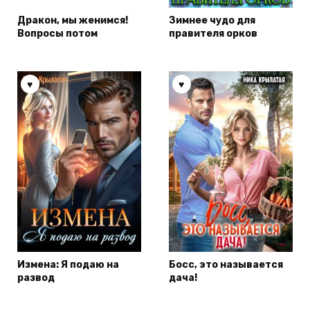
Дракон, мы женимся!
Зимнее чудо для
Вопросы потом
правителя орков
Измена: Я подаю на
Босс, это называется
развод
дача!