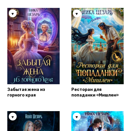
Забытая жена из
Ресторан для
горного края
попаданки «Мишлен»