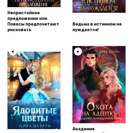
Непристойное
предложение или
Повесы предпочитают
Ведьма в истинном не
рисковать
нуждается!
Академия