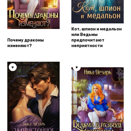
Кот, шпион и медальон
или Ведьмы
Почему драконы
предпочитают
изменяют?
неприятности