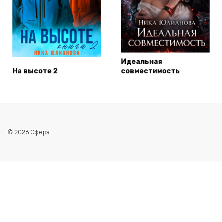
Идеальная
На высоте 2
совместимость
© 2026 Сфера