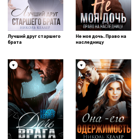
Лучший друг старшего
Не моя дочь. Право на
брата
наследницу