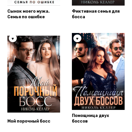
Сынок моего мужа.
Фиктивная семья для
Семья по ошибке
босса
Помощница двух
Мой порочный босс
боссов