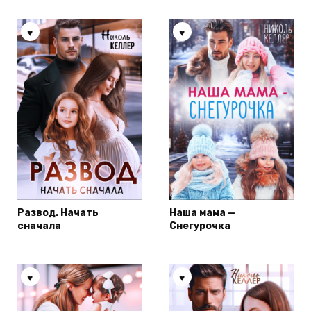
Развод. Начать
Наша мама —
сначала
Снегурочка