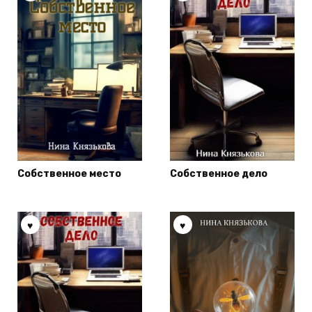
Собственное место
Собственное дело