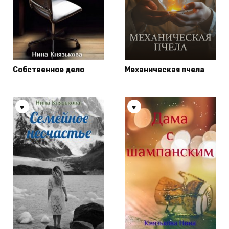
Собственное дело
Механическая пчела