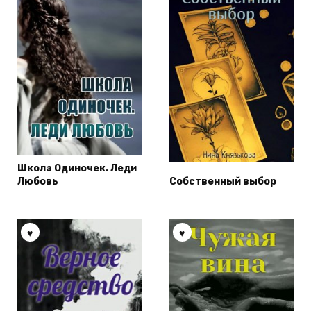
Школа Одиночек. Леди
Любовь
Собственный выбор