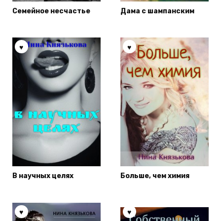
Семейное несчастье
Дама с шампанским
В научных целях
Больше, чем химия