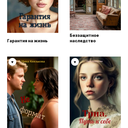
Беззащитное
Гарантия на жизнь
наследство