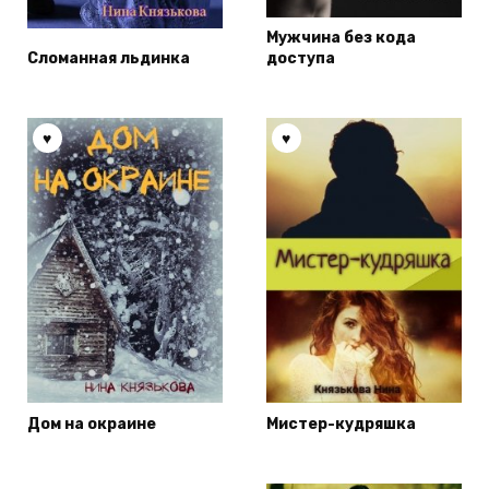
Мужчина без кода
Сломанная льдинка
доступа
Дом на окраине
Мистер-кудряшка