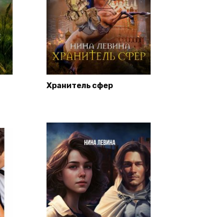
Хранитель сфер