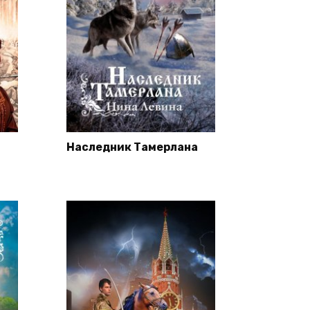
Наследник Тамерлана