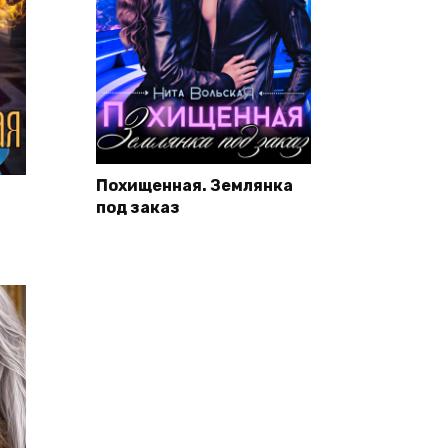
Похищенная. Землянка
под заказ