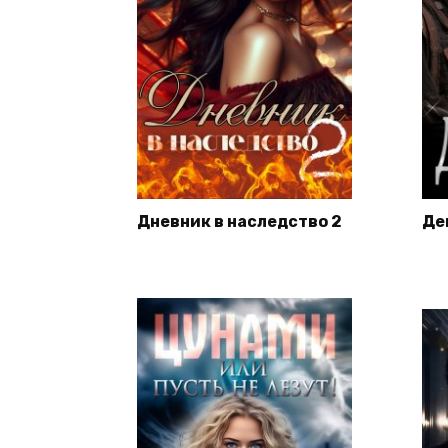
Дневник в наследство 2
Де