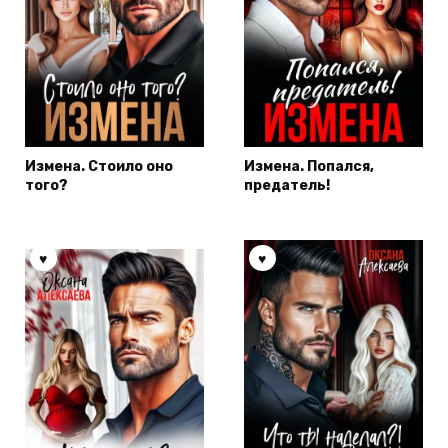
Измена. Стоило оно
Измена. Попался,
того?
предатель!