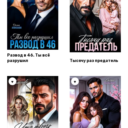
Развод в 46. Ты всё
разрушил
Тысячу раз предатель