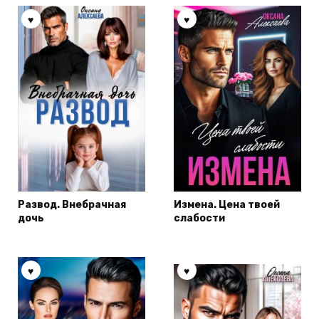
Развод. Внебрачная
Измена. Цена твоей
дочь
слабости