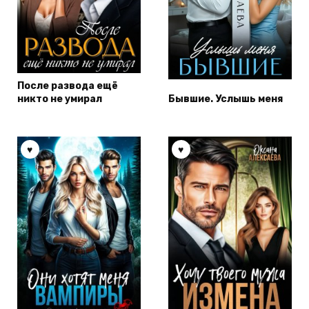
После развода ещё
никто не умирал
Бывшие. Услышь меня