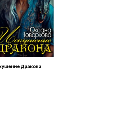
кушение Дракона