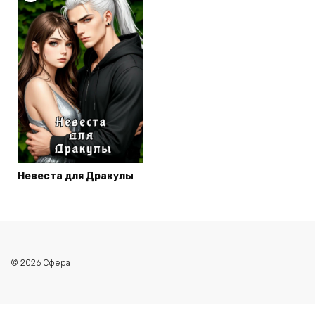
Невеста для Дракулы
© 2026 Сфера