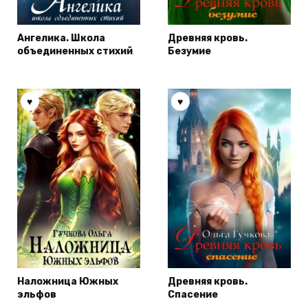
Ангелика. Школа
Древняя кровь.
объединенных стихий
Безумие
Наложница Южных
Древняя кровь.
эльфов
Спасение