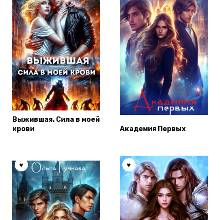
Выжившая. Сила в моей
крови
Академия Первых