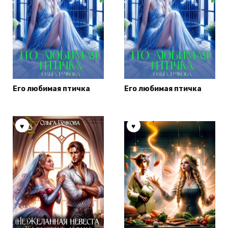
Его любимая птичка
Его любимая птичка