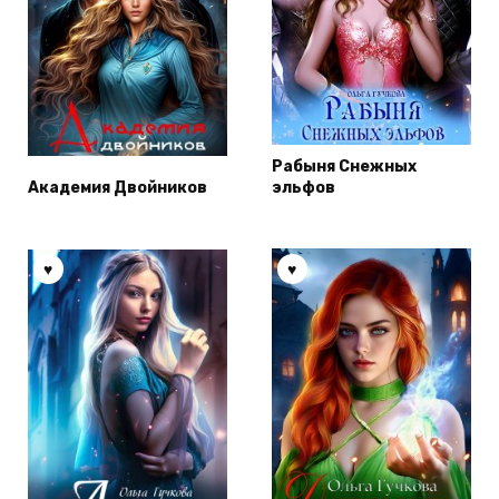
Рабыня Снежных
Академия Двойников
эльфов