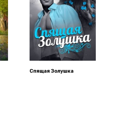
Спящая Золушка