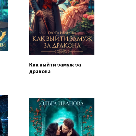
Как выйти замуж за
дракона