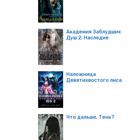
Академия Заблудших
Душ 2. Наследие
Наложница
Девятихвостого лиса
Что дальше, Тень?