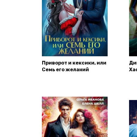
Приворот и кексики, или
Ди
Семь его желаний
Ха