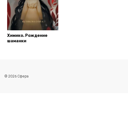
Химико. Рождение
шаманки
© 2026 Сфера