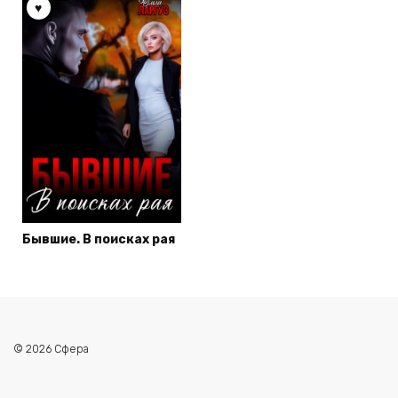
Бывшие. В поисках рая
© 2026 Сфера