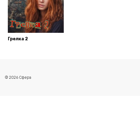
Грелка 2
© 2026 Сфера