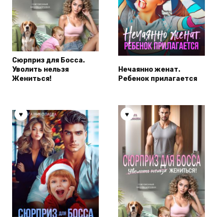
Сюрприз для Босса.
Уволить нельзя
Нечаянно женат.
Жениться!
Ребенок прилагается