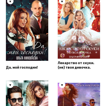
Лекарство от скуки.
Да, мой господин!
(не) твоя девочка.