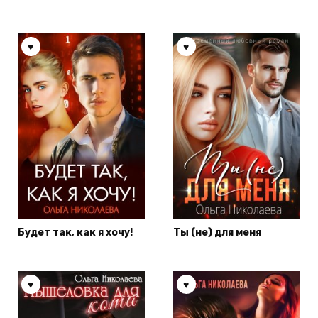
Будет так, как я хочу!
Ты (не) для меня