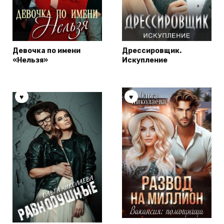
Девочка по имени
Дрессировщик.
«Нельзя»
Искупление