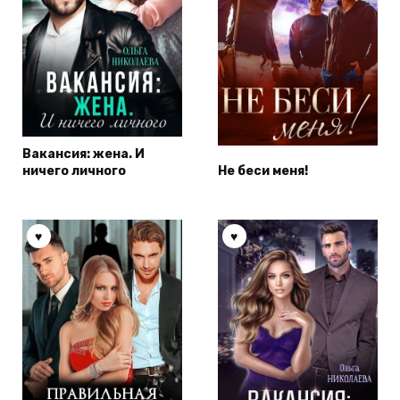
Вакансия: жена. И
ничего личного
Не беси меня!