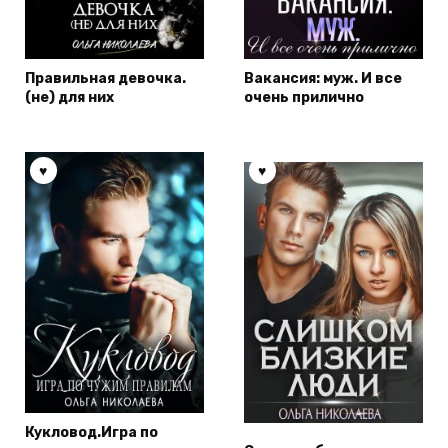
Правильная девочка.
Вакансия: муж. И все
(не) для них
очень прилично
Кукловод.Игра по