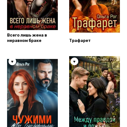
Всего лишь жена в
неравном браке
Трафарет