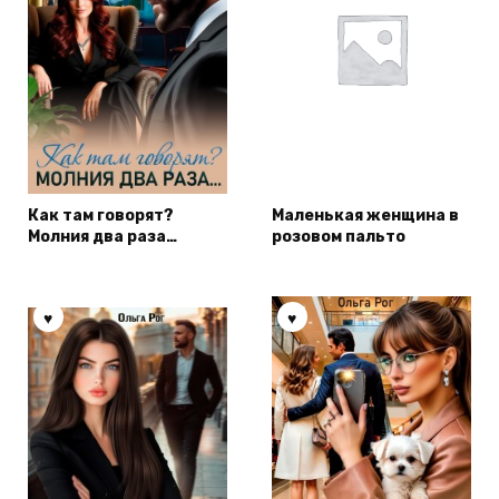
Как там говорят?
Маленькая женщина в
Молния два раза…
розовом пальто