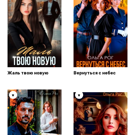
Жаль твою новую
Вернуться с небес