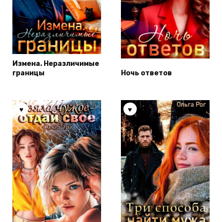
Измена. Неразличимые
границы
Ночь ответов