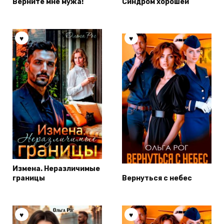
Верните мне мужа!
Синдром хорошей
Измена. Неразличимые
границы
Вернуться с небес