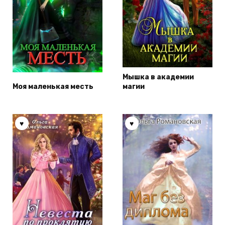
Мышка в академии
Моя маленькая месть
магии