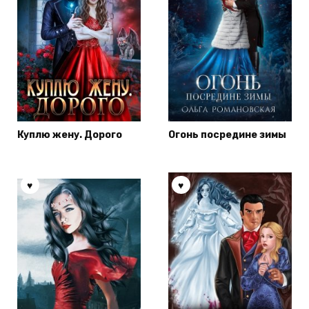
Куплю жену. Дорого
Огонь посредине зимы