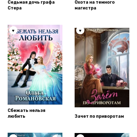
Седьмая дочь графа
Охота на темного
Стера
магистра
Сбежать нельзя
любить
Зачет по приворотам