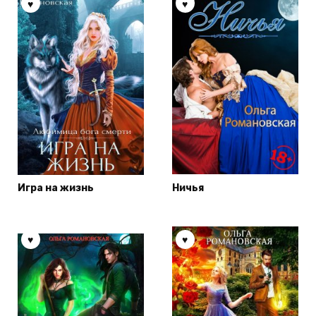
Игра на жизнь
Ничья