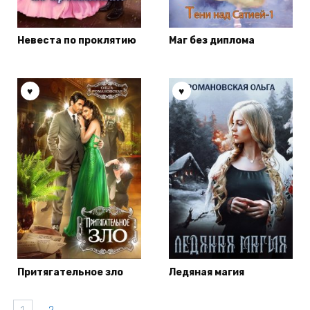
Невеста по проклятию
Маг без диплома
Притягательное зло
Ледяная магия