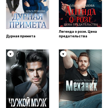
Легенда о розе. Цена
Дурная примета
предательства