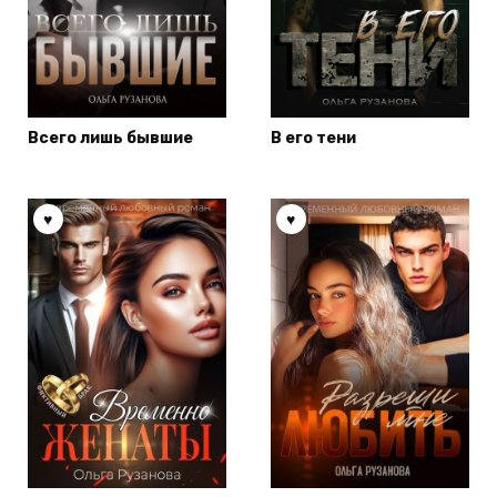
Всего лишь бывшие
В его тени