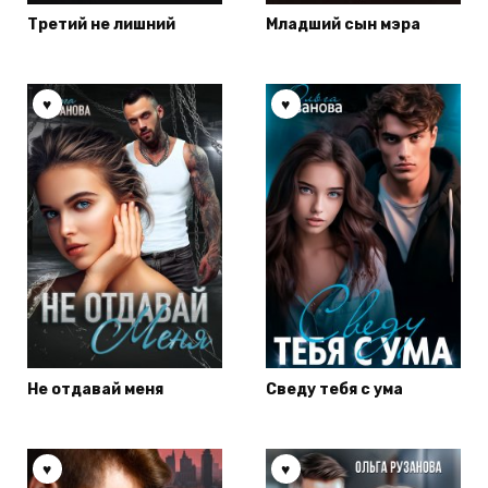
Третий не лишний
Младший сын мэра
Не отдавай меня
Сведу тебя с ума