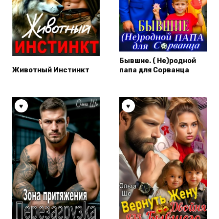
Бывшие. ( Не)родной
Животный Инстинкт
папа для Сорванца