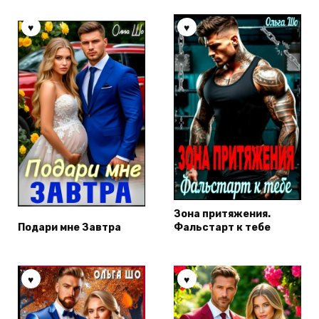
Зона притяжения.
Подари мне Завтра
Фальстарт к тебе