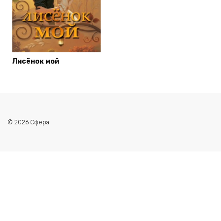
Лисёнок мой
© 2026 Сфера