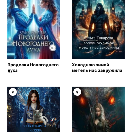
Проделки Новогоднего
Холодною зимой
духа
метель нас закружила