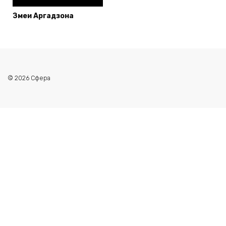
Змеи Аргадзона
© 2026 Сфера