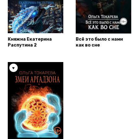
Княжна Екатерина
Всё это было с нами
Распутина 2
как во сне