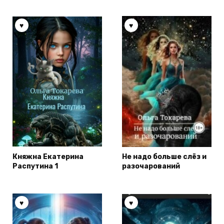
Княжна Екатерина
Не надо больше слёз и
Распутина 1
разочарований